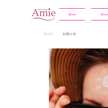
Home
Abou
BLOG
お知らせ