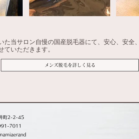
いた当サロン自慢の国産脱毛器にて、安心、安全
わせていただきます。
メンズ脱毛を詳しく見る
町2-2-45
991-7011
imamiaerand