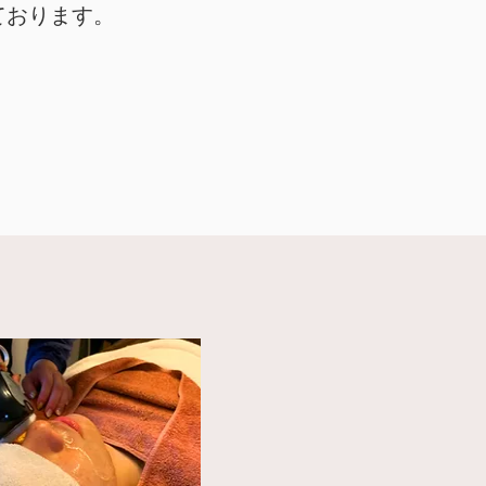
ております。