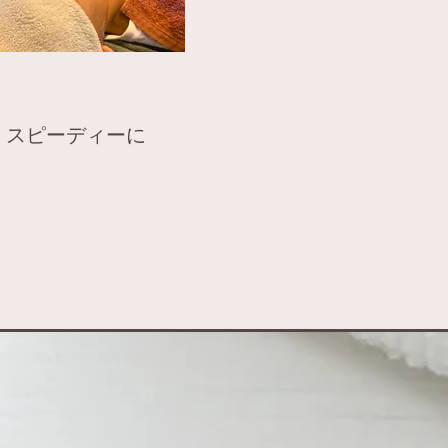
、スピーディーに