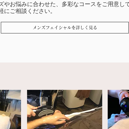
ズやお悩みに合わせた、多彩なコースをご用意し
気軽にご相談ください。
メンズフェイシャルを詳しく見る