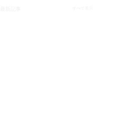
最新記事
すべて表示
コメント