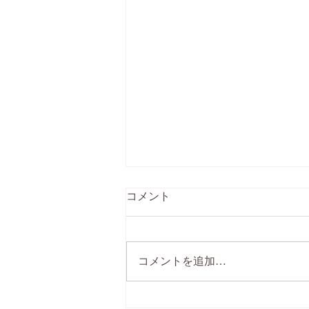
コメント
コメントを追加…
◎紫外線に負けずに美しく