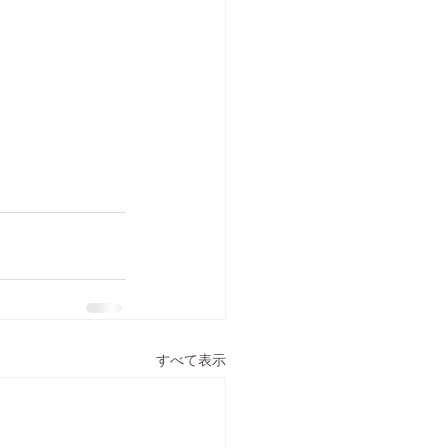
すべて表示